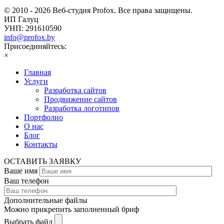
© 2010 - 2026 Веб-студия Profox. Все права защищены.
ИП Галуц
УНП: 291610590
info@profox.by
Присоединяйтесь:
×
Главная
Услуги
Разработка сайтов
Продвижение сайтов
Разработка логотипов
Портфолио
О нас
Блог
Контакты
ОСТАВИТЬ ЗАЯВКУ
Ваше имя
Ваш телефон
Дополнительные файлы
Можно прикрепить заполненный бриф
Выбрать файл