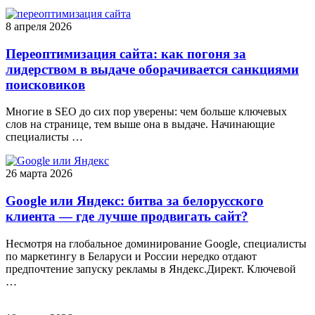
8 апреля 2026
Переоптимизация сайта: как погоня за
лидерством в выдаче оборачивается санкциями
поисковиков
Многие в SEO до сих пор уверены: чем больше ключевых
слов на странице, тем выше она в выдаче. Начинающие
специалисты …
26 марта 2026
Google или Яндекс: битва за белорусского
клиента — где лучше продвигать сайт?
Несмотря на глобальное доминирование Google, специалисты
по маркетингу в Беларуси и России нередко отдают
предпочтение запуску рекламы в Яндекс.Директ. Ключевой
…