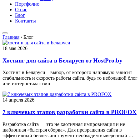
Портфолио
О нас
Блог
Контакты
Главная
›
Блог
18 мая 2026
Хостинг для сайта в Беларуси от HostPro.by
Хостинг в Беларуси – выбор, от которого напрямую зависит
стабильность и скорость работы сайта, будь то небольшой блог
или интернет-магазин. …
14 апреля 2026
7 ключевых этапов разработки сайта в PROFOX
Разработка сайта — это не хаотичная импровизация и не
шаблонная «быстрая сборка». Для превращения сайта в
эффективный бизнес-инструмент необходим выверенный …