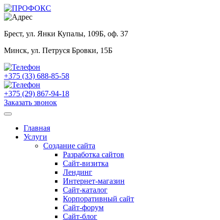
Брест, ул. Янки Купалы, 109Б, оф. 37
Минск, ул. Петруся Бровки, 15Б
+375 (33) 688-85-58
+375 (29) 867-94-18
Заказать звонок
Главная
Услуги
Создание сайта
Разработка сайтов
Сайт-визитка
Лендинг
Интернет-магазин
Сайт-каталог
Корпоративный сайт
Сайт-форум
Сайт-блог