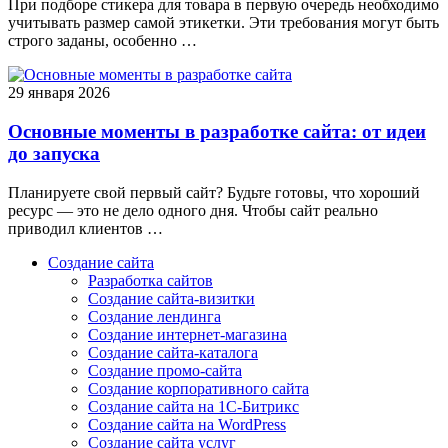
При подборе стикера для товара в первую очередь необходимо
учитывать размер самой этикетки. Эти требования могут быть
строго заданы, особенно …
29 января 2026
Основные моменты в разработке сайта: от идеи
до запуска
Планируете свой первый сайт? Будьте готовы, что хороший
ресурс — это не дело одного дня. Чтобы сайт реально
приводил клиентов …
Создание сайта
Разработка сайтов
Создание сайта-визитки
Создание лендинга
Создание интернет-магазина
Создание сайта-каталога
Создание промо-сайта
Создание корпоративного сайта
Создание сайта на 1С-Битрикс
Создание сайта на WordPress
Создание сайта услуг