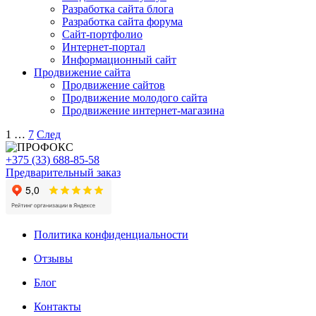
Разработка сайта блога
Разработка сайта форума
Сайт-портфолио
Интернет-портал
Информационный сайт
Продвижение сайта
Продвижение сайтов
Продвижение молодого сайта
Продвижение интернет-магазина
1
…
7
След
+375 (33) 688-85-58
Предварительный заказ
Политика конфиденциальности
Отзывы
Блог
Контакты