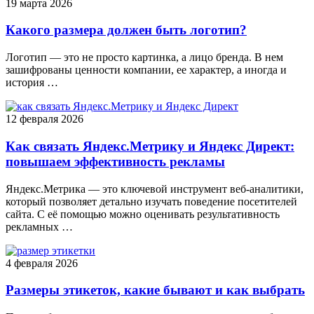
19 марта 2026
Какого размера должен быть логотип?
Логотип — это не просто картинка, а лицо бренда. В нем
зашифрованы ценности компании, ее характер, а иногда и
история …
12 февраля 2026
Как связать Яндекс.Метрику и Яндекс Директ:
повышаем эффективность рекламы
Яндекс.Метрика — это ключевой инструмент веб-аналитики,
который позволяет детально изучать поведение посетителей
сайта. С её помощью можно оценивать результативность
рекламных …
4 февраля 2026
Размеры этикеток, какие бывают и как выбрать