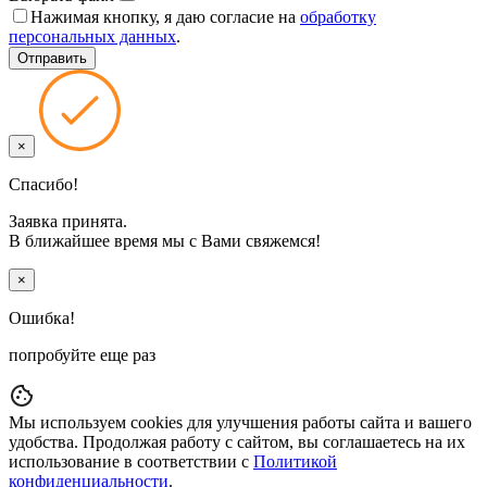
Нажимая кнопку, я даю согласие на
обработку
персональных данных
.
×
Спасибо!
Заявка принята.
В ближайшее время мы с Вами свяжемся!
×
Ошибка!
попробуйте еще раз
Мы используем cookies для улучшения работы сайта и вашего
удобства. Продолжая работу с сайтом, вы соглашаетесь на их
использование в соответствии с
Политикой
конфиденциальности
.