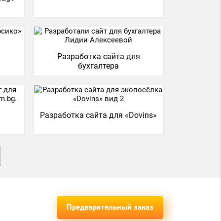
я
Разработка сайта для
бухгалтера
я
Разработка сайта для «Dovins»
Предварительный заказ