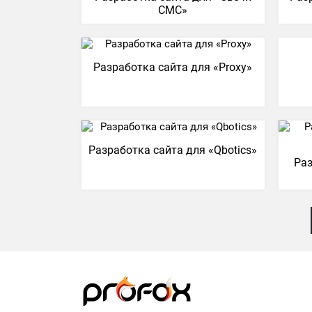
СМС»
Разработка сайта для «Proxy»
Разработка сайта для «Qbotics»
Раз