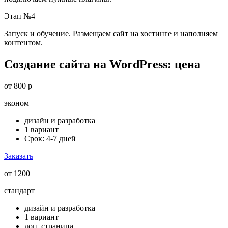
Этап №4
Запуск и обучение. Размещаем сайт на хостинге и наполняем
контентом.
Создание сайта на WordPress: цена
от 800 р
эконом
дизайн и разработка
1 вариант
Срок: 4-7 дней
Заказать
от 1200
стандарт
дизайн и разработка
1 вариант
доп. страница