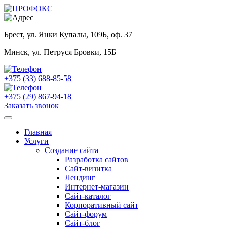
Брест, ул. Янки Купалы, 109Б, оф. 37
Минск, ул. Петруся Бровки, 15Б
+375 (33) 688-85-58
+375 (29) 867-94-18
Заказать звонок
Главная
Услуги
Создание сайта
Разработка сайтов
Сайт-визитка
Лендинг
Интернет-магазин
Сайт-каталог
Корпоративный сайт
Сайт-форум
Сайт-блог