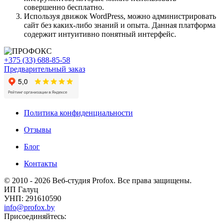
совершенно бесплатно.
Используя движок WordPress, можно администрировать
сайт без каких-либо знаний и опыта. Данная платформа
содержит интуитивно понятный интерфейс.
+375 (33) 688-85-58
Предварительный заказ
Политика конфиденциальности
Отзывы
Блог
Контакты
© 2010 - 2026 Веб-студия Profox. Все права защищены.
ИП Галуц
УНП: 291610590
info@profox.by
Присоединяйтесь: