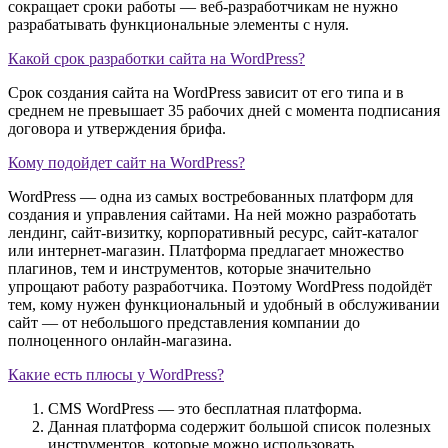
сокращает сроки работы — веб-разработчикам не нужно
разрабатывать функциональные элементы с нуля.
Какой срок разработки сайта на WordPress?
Срок создания сайта на WordPress зависит от его типа и в
среднем не превышает 35 рабочих дней с момента подписания
договора и утверждения брифа.
Кому подойдет cайт на WordPress?
WordPress — одна из самых востребованных платформ для
создания и управления сайтами. На ней можно разработать
лендинг, сайт-визитку, корпоративный ресурс, сайт-каталог
или интернет-магазин. Платформа предлагает множество
плагинов, тем и инструментов, которые значительно
упрощают работу разработчика. Поэтому WordPress подойдёт
тем, кому нужен функциональный и удобный в обслуживании
сайт — от небольшого представления компании до
полноценного онлайн-магазина.
Какие есть плюсы у WordPress?
CMS WordPress — это бесплатная платформа.
Данная платформа содержит большой список полезных
инструментов, которые можно использовать