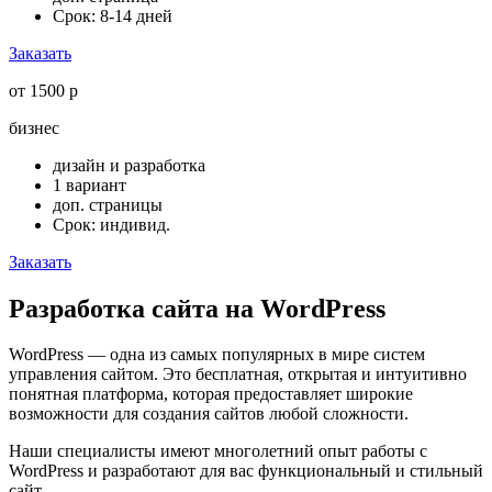
Срок: 8-14 дней
Заказать
от 1500 р
бизнес
дизайн и разработка
1 вариант
доп. страницы
Срок: индивид.
Заказать
Разработка сайта на WordPress
WordPress — одна из самых популярных в мире систем
управления сайтом. Это бесплатная, открытая и интуитивно
понятная платформа, которая предоставляет широкие
возможности для создания сайтов любой сложности.
Наши специалисты имеют многолетний опыт работы с
WordPress и разработают для вас функциональный и стильный
сайт.