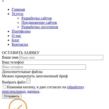
×
Главная
Услуги
Разработка сайтов
Продвижение сайтов
Разработка логотипов
Портфолио
О нас
Блог
Контакты
ОСТАВИТЬ ЗАЯВКУ
Ваше имя
Ваш телефон
Дополнительные файлы
Можно прикрепить заполненный бриф
Выбрать файл
Нажимая кнопку, я даю согласие на
обработку
персональных данных
.