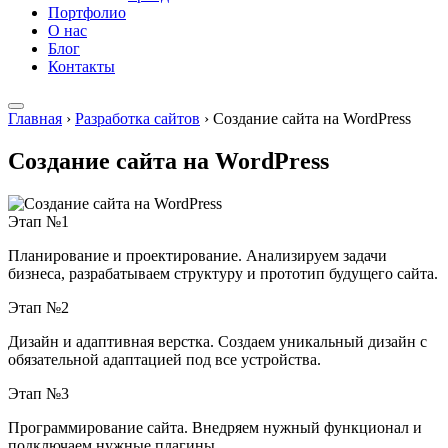
Портфолио
О нас
Блог
Контакты
Главная
›
Разработка сайтов
›
Создание сайта на WordPress
Создание сайта на WordPress
Этап №1
Планирование и проектирование. Анализируем задачи
бизнеса, разрабатываем структуру и прототип будущего сайта.
Этап №2
Дизайн и адаптивная верстка. Создаем уникальный дизайн с
обязательной адаптацией под все устройства.
Этап №3
Программирование сайта. Внедряем нужный функционал и
подключаем нужные плагины.