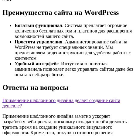
Преимущества сайта на WordPress
Богатый функционал
. Система предлагает огромное
количество бесплатных тем и плагинов для расширения
возможностей вашего сайта.
Простота управления
. Администрирование сайта на
WordPress не требует специальных знаний. Мы
предоставляем видеоинструкции для удобства работы с
контентом.
Удобный интерфейс
. Интуитивно понятная
админпанель позволяет легко управлять сайтом даже без
опыта в веб-разработке.
Ответы на вопросы
Применение шаблонного дизайна делает создание сайта
дешевле?
Применение шаблонного дизайна заметно ускоряет
разработку веб-проекта, поскольку отпадает необходимость
тратить время на создание уникального визуального
оформления. Кроме того, покупка готового решения