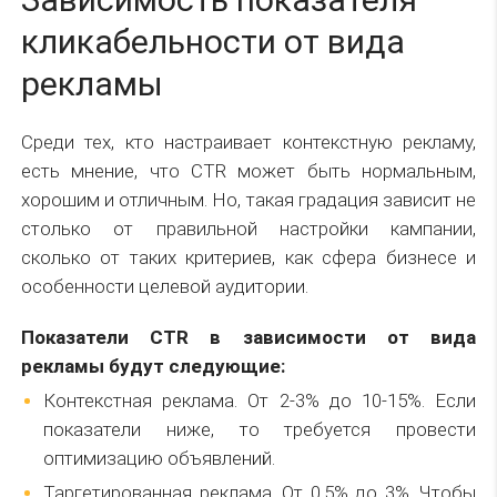
кликабельности от вида
рекламы
Среди тех, кто настраивает контекстную рекламу,
есть мнение, что CTR может быть нормальным,
хорошим и отличным. Но, такая градация зависит не
столько от правильной настройки кампании,
сколько от таких критериев, как сфера бизнесе и
особенности целевой аудитории.
Показатели CTR в зависимости от вида
рекламы будут следующие:
Контекстная реклама. От 2-3% до 10-15%. Если
показатели ниже, то требуется провести
оптимизацию объявлений.
Таргетированная реклама. От 0,5% до 3%. Чтобы