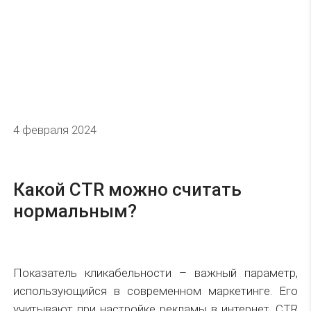
4 февраля 2024
Какой CTR можно считать
нормальным?
Показатель кликабельности – важный параметр,
использующийся в современном маркетинге. Его
учитывают при настройке рекламы в интернет. CTR