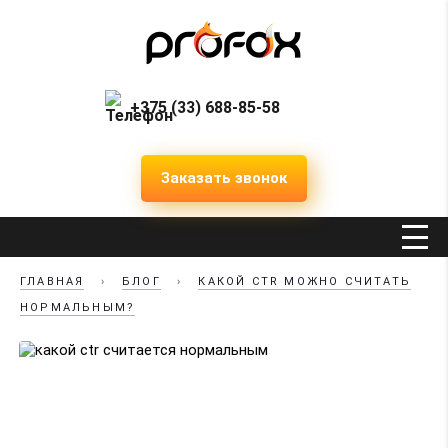
+375 (33) 688-85-58
Заказать звонок
ГЛАВНАЯ
›
БЛОГ
›
КАКОЙ CTR МОЖНО СЧИТАТЬ
НОРМАЛЬНЫМ?