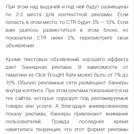
При этом над выдачей и под ней будут размещены
по 2-3 места для контекстной рекламы. Если
попасть в этом место, то CTR будет 5% — 10%. Если
вам удалось разместиться в этом блоке, но
показатели CTR ниже 2%, пересмотрите свои
объявления.
Кроме текстовых объявлений, хорошего эффекта
дает баннерная реклама. В зависимости от
тематики ее Click-Trought Rate может быть от 1% до
10%. Обычно рекламные сети размещают баннеры
внутри контента. При этом реклама показывается на
тех сайтах, которые подходят под рекламируемые
товары или услуги. А благодаря анимированному
показу рекламы, баннеры привлекают внимание
пользователей. Правда последнее время
наметилась тенденция, что этот формат рекламы