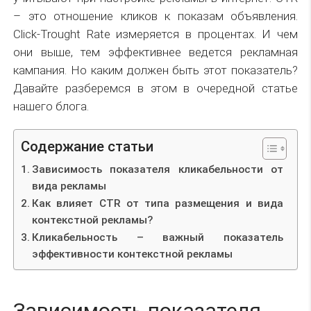
– это отношение кликов к показам объявления.
Click-Trought Rate измеряется в процентах. И чем
они выше, тем эффективнее ведется рекламная
кампания. Но каким должен быть этот показатель?
Давайте разберемся в этом в очередной статье
нашего блога.
Содержание статьи
Зависимость показателя кликабельности от
вида рекламы
Как влияет CTR от типа размещения и вида
контекстной рекламы?
Кликабельность – важный показатель
эффективности контекстной рекламы
Зависимость показателя