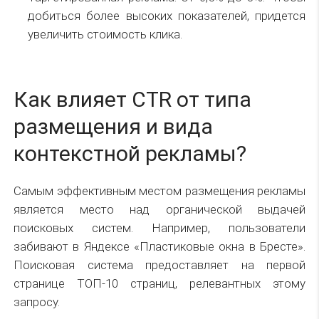
добиться более высоких показателей, придется
увеличить стоимость клика.
Как влияет CTR от типа
размещения и вида
контекстной рекламы?
Самым эффективным местом размещения рекламы
является место над органической выдачей
поисковых систем. Например, пользователи
забивают в Яндексе «Пластиковые окна в Бресте».
Поисковая система предоставляет на первой
странице ТОП-10 страниц, релевантных этому
запросу.