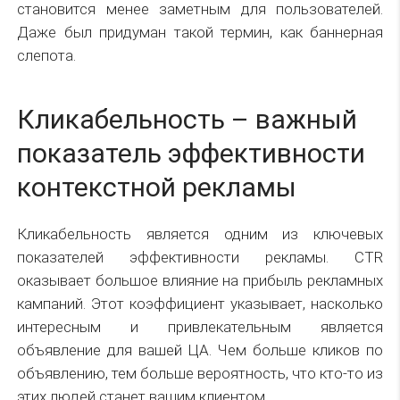
становится менее заметным для пользователей.
Даже был придуман такой термин, как баннерная
слепота.
Кликабельность – важный
показатель эффективности
контекстной рекламы
Кликабельность является одним из ключевых
показателей эффективности рекламы. CTR
оказывает большое влияние на прибыль рекламных
кампаний. Этот коэффициент указывает, насколько
интересным и привлекательным является
объявление для вашей ЦА. Чем больше кликов по
объявлению, тем больше вероятность, что кто-то из
этих людей станет вашим клиентом.