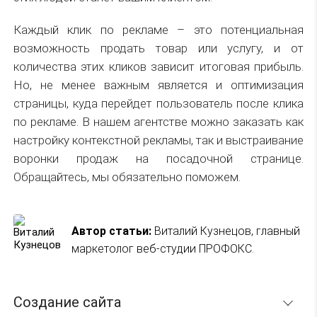
Каждый клик по рекламе – это потенциальная
возможность продать товар или услугу, и от
количества этих кликов зависит итоговая прибыль.
Но, не менее важным является и оптимизация
страницы, куда перейдет пользователь после клика
по рекламе. В нашем агентстве можно заказать как
настройку контекстной рекламы, так и выстраивание
воронки продаж на посадочной странице.
Обращайтесь, мы обязательно поможем.
Автор статьи:
Виталий Кузнецов, главный
маркетолог веб-студии ПРОФОКС.
Создание сайта