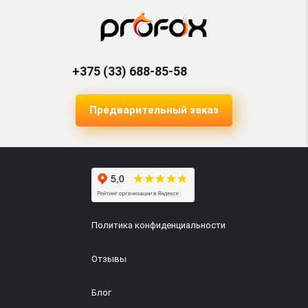
Создание сайта услуг
Разработка сайта блога
+375 (33) 688-85-58
Разработка сайта форума
Предварительный заказ
Сайт-портфолио
Интернет-портал
Информационный сайт
Политика конфиденциальности
Отзывы
Блог