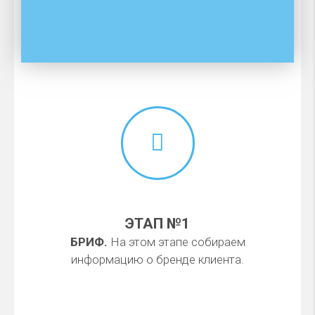
ЭТАП №1
БРИФ.
На этом этапе собираем
информацию о бренде клиента.