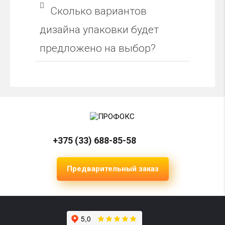
Сколько вариантов
дизайна упаковки будет
предложено на выбор?
+375 (33) 688-85-58
Предварительный заказ