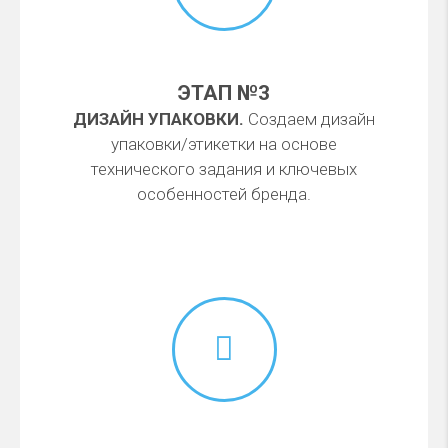
ЭТАП №3
ДИЗАЙН УПАКОВКИ.
Создаем дизайн
упаковки/этикетки на основе
технического задания и ключевых
особенностей бренда.