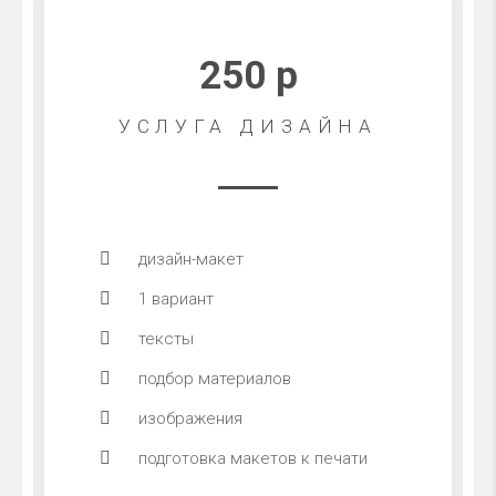
250 р
УСЛУГА ДИЗАЙНА
дизайн-макет
1 вариант
тексты
подбор материалов
изображения
подготовка макетов к печати