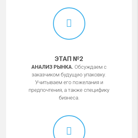
ЭТАП №2
АНАЛИЗ РЫНКА.
Обсуждаем с
заказчиком будущую упаковку.
Учитываем его пожелания и
предпочтения, а также специфику
бизнеса.