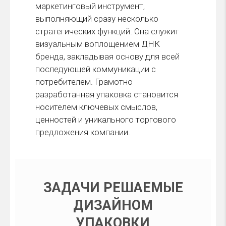
маркетинговый инструмент,
выполняющий сразу несколько
стратегических функций. Она служит
визуальным воплощением ДНК
бренда, закладывая основу для всей
последующей коммуникации с
потребителем. Грамотно
разработанная упаковка становится
носителем ключевых смыслов,
ценностей и уникального торгового
предложения компании.
ЗАДАЧИ РЕШАЕМЫЕ
ДИЗАЙНОМ
УПАКОВКИ