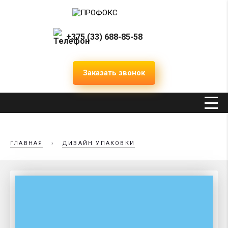
+375 (33) 688-85-58
Заказать звонок
ГЛАВНАЯ
›
ДИЗАЙН УПАКОВКИ