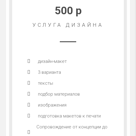
500 р
УСЛУГА ДИЗАЙНА
дизайн-макет
3 варианта
тексты
подбор материалов
изображения
подготовка макетов к печати
Сопровождение от концепции до