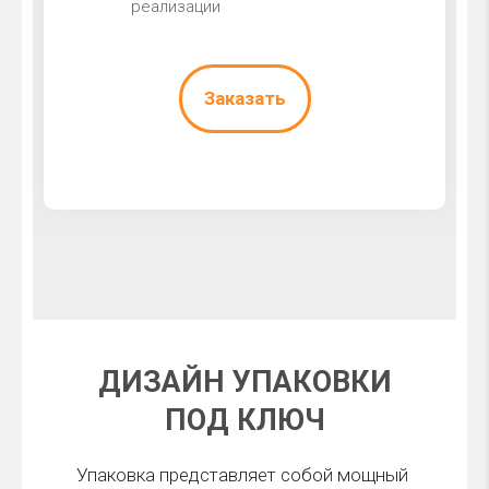
реализации
Заказать
ДИЗАЙН УПАКОВКИ
ПОД КЛЮЧ
Упаковка представляет собой мощный