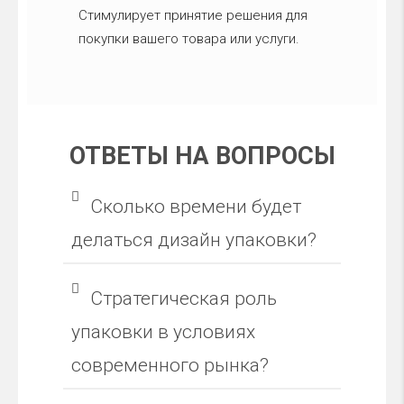
Стимулирует принятие решения для
покупки вашего товара или услуги.
ОТВЕТЫ НА ВОПРОСЫ
Сколько времени будет
делаться дизайн упаковки?
Стратегическая роль
упаковки в условиях
современного рынка?