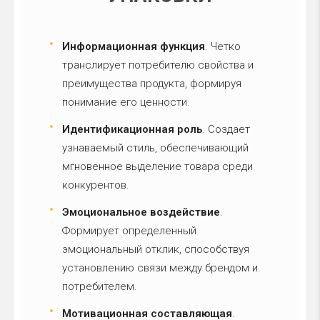
Информационная функция
. Четко
транслирует потребителю свойства и
преимущества продукта, формируя
понимание его ценности.
Идентификационная роль
. Создает
узнаваемый стиль, обеспечивающий
мгновенное выделение товара среди
конкурентов.
Эмоциональное воздействие
.
Формирует определенный
эмоциональный отклик, способствуя
установлению связи между брендом и
потребителем.
Мотивационная составляющая
.