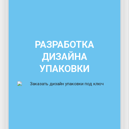
РАЗРАБОТКА
ДИЗАЙНА
УПАКОВКИ