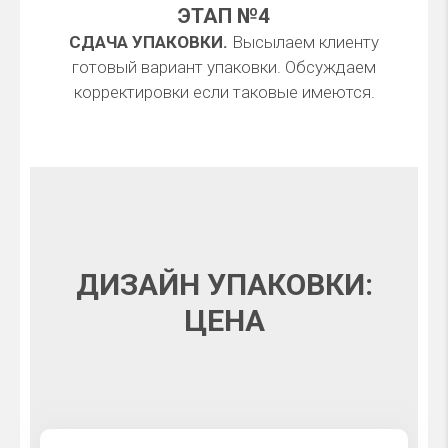
ЭТАП №4
СДАЧА УПАКОВКИ.
Высылаем клиенту
готовый вариант упаковки. Обсуждаем
корректировки если таковые имеются.
ДИЗАЙН УПАКОВКИ:
ЦЕНА