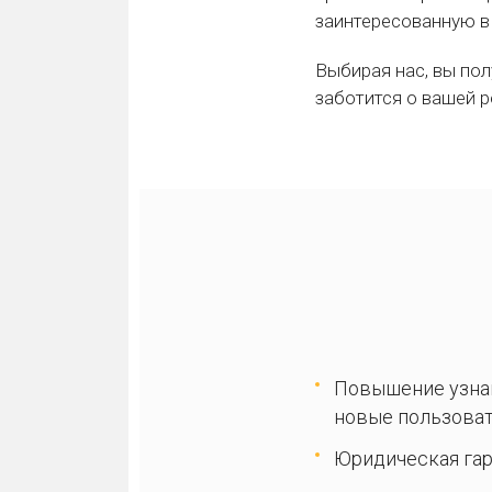
заинтересованную в 
Выбирая нас, вы пол
заботится о вашей р
Повышение узнав
новые пользоват
Юридическая гар