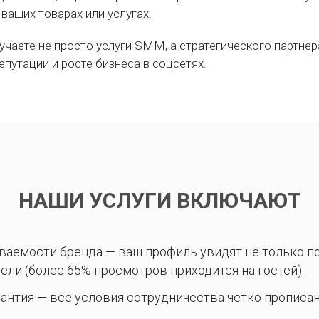
ваших товарах или услугах.
учаете не просто услуги SMM, а стратегического партнер
епутации и росте бизнеса в соцсетях.
НАШИ УСЛУГИ ВКЛЮЧАЮТ
аемости бренда — ваш профиль увидят не только по
ели (более 65% просмотров приходится на гостей).
антия — все условия сотрудничества четко прописан