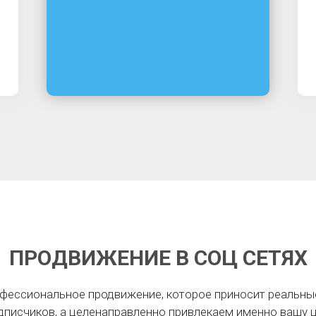
ПРОДВИЖЕНИЕ В СОЦ СЕТЯХ
ессиональное продвижение, которое приносит реальные
дписчиков, а целенаправленно привлекаем именно вашу 