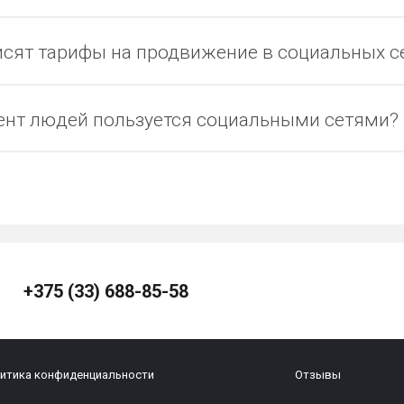
висят тарифы на продвижение в социальных с
ент людей пользуется социальными сетями?
+375 (33) 688-85-58
итика конфиденциальности
Отзывы