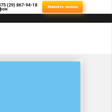
375 (29) 867-94-18
Заказать звонок