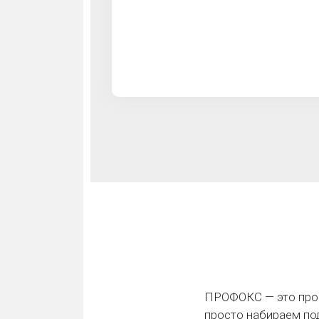
ПРОФОКС — это проф
просто набираем по