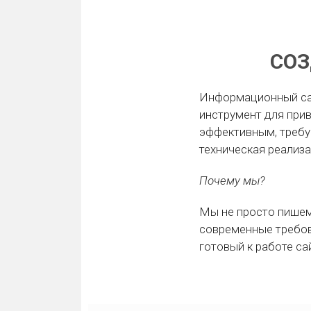
СО
Информационный сайт
инструмент для прив
эффективным, требу
техническая реализа
Почему мы?
Мы не просто пишем
современные требова
готовый к работе са