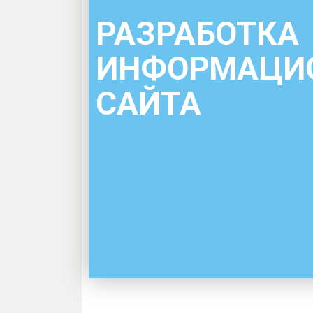
РАЗРАБОТКА
ИНФОРМАЦИ
САЙТА