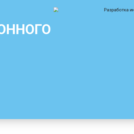
ОННОГО