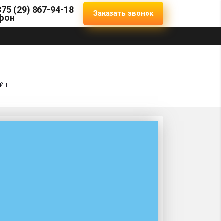
375 (29) 867-94-18
Заказать звонок
ЙТ