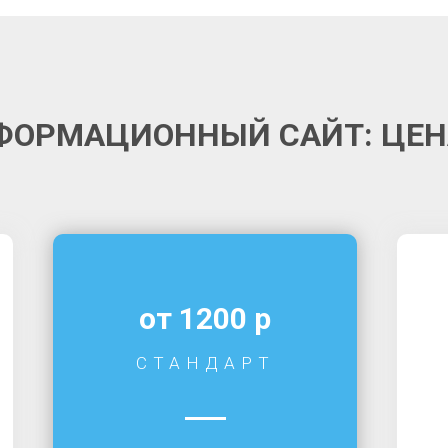
ФОРМАЦИОННЫЙ САЙТ: ЦЕН
от 1200 р
СТАНДАРТ