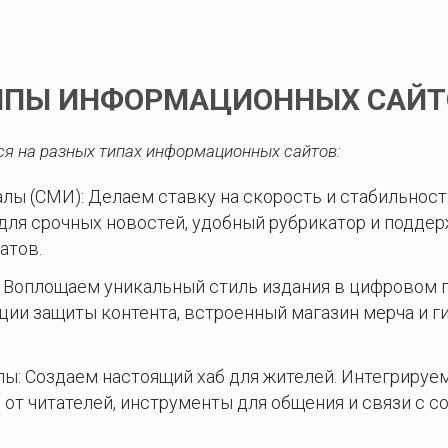
ИПЫ ИНФОРМАЦИОННЫХ САЙТ
я на разных типах информационных сайтов:
лы (СМИ): Делаем ставку на скорость и стабильност
для срочных новостей, удобный рубрикатор и подде
атов.
 Воплощаем уникальный стиль издания в цифровом 
ии защиты контента, встроенный магазин мерча и г
лы: Создаем настоящий хаб для жителей. Интегрируе
 от читателей, инструменты для общения и связи с 