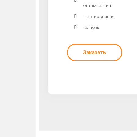
оптимизация
тестирование
запуск
Заказать