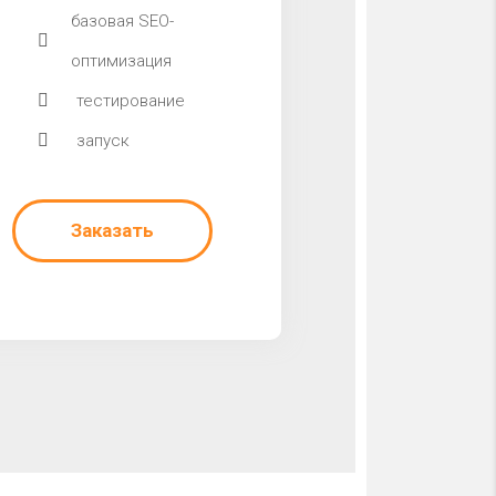
базовая SEO-
оптимизация
тестирование
запуск
Заказать