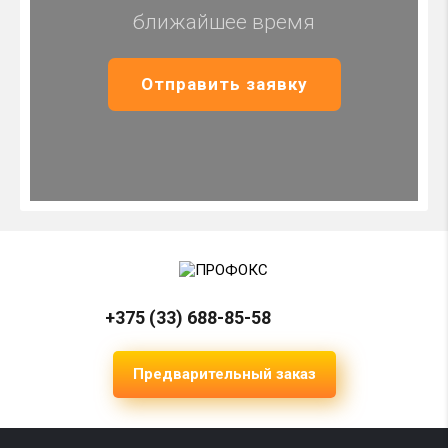
ближайшее время
Отправить заявку
+375 (33) 688-85-58
Предварительный заказ