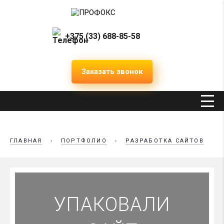
+375 (33) 688-85-58
Заказать звонок
ГЛАВНАЯ
›
ПОРТФОЛИО
›
РАЗРАБОТКА САЙТОВ
УПАКОВАЛИ