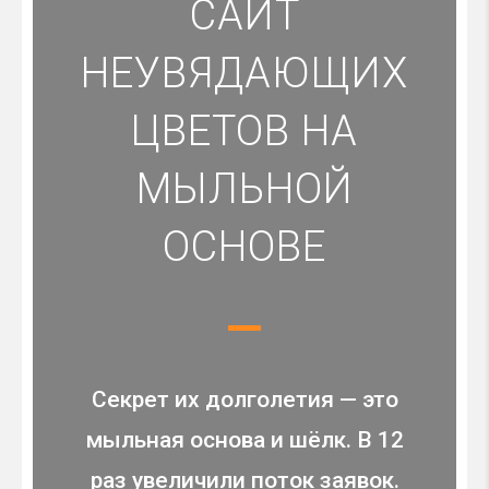
САЙТ
НЕУВЯДАЮЩИХ
ЦВЕТОВ НА
МЫЛЬНОЙ
ОСНОВЕ
Секрет их долголетия — это
мыльная основа и шёлк. В 12
раз увеличили поток заявок.