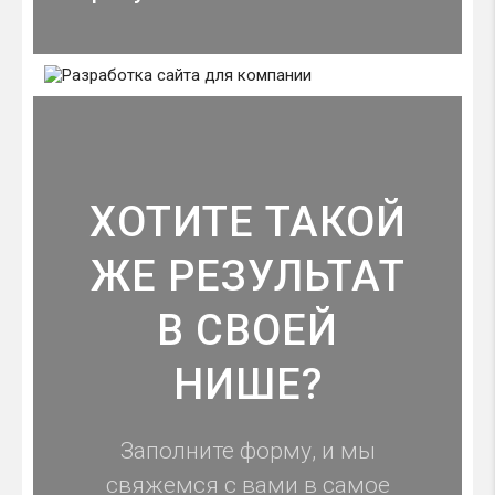
ХОТИТЕ ТАКОЙ
ЖЕ РЕЗУЛЬТАТ
В СВОЕЙ
НИШЕ?
Заполните форму, и мы
свяжемся с вами в самое