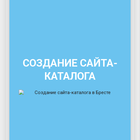
СОЗДАНИЕ САЙТА-
КАТАЛОГА