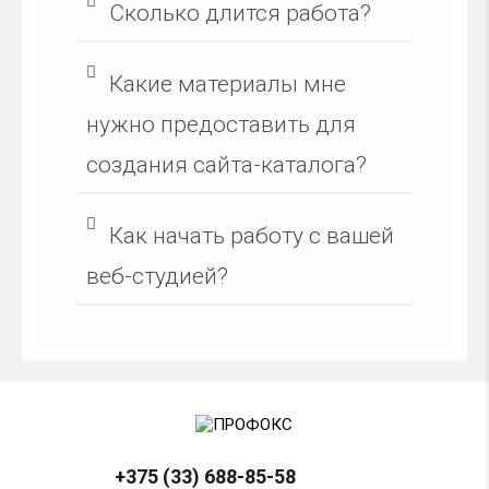
Сколько длится работа?
Какие материалы мне
нужно предоставить для
создания сайта-каталога?
Как начать работу с вашей
веб-студией?
+375 (33) 688-85-58