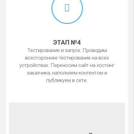
ЭТАП №4
Тестирование и запуск. Проводим
всестороннее тестирование на всех
устройствах. Переносим сайт на хостинг
заказчика, наполняем контентом и
публикуем в сети.