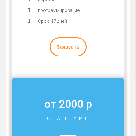
программирование
Срок: 17 дней
Заказать
от 2000 р
СТАНДАРТ