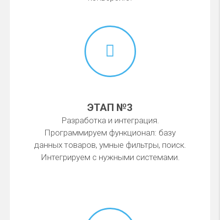
ЭТАП №3
Разработка и интеграция.
Программируем функционал: базу
данных товаров, умные фильтры, поиск.
Интегрируем с нужными системами.