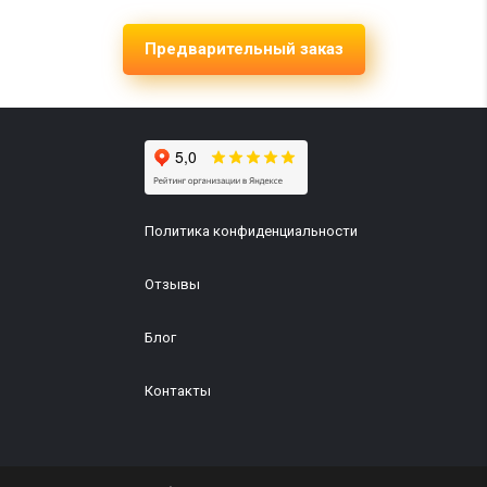
Предварительный заказ
Политика конфиденциальности
Отзывы
Блог
Контакты