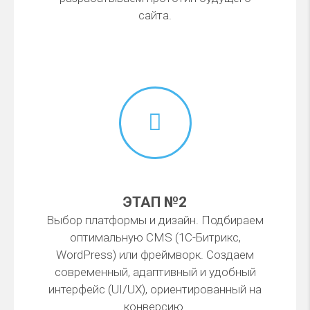
сайта.
ЭТАП №2
Выбор платформы и дизайн. Подбираем
оптимальную CMS (1С-Битрикс,
WordPress) или фреймворк. Создаем
современный, адаптивный и удобный
интерфейс (UI/UX), ориентированный на
конверсию.