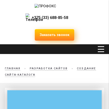
+375 (33) 688-85-58
Заказать звонок
ГЛАВНАЯ
›
РАЗРАБОТКА САЙТОВ
›
СОЗДАНИЕ
САЙТА-КАТАЛОГА