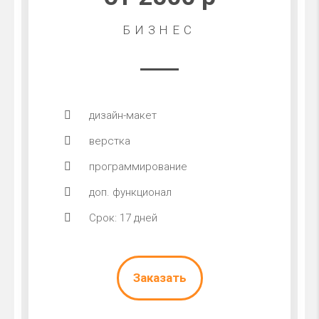
БИЗНЕС
дизайн-макет
верстка
программирование
доп. функционал
Срок: 17 дней
Заказать