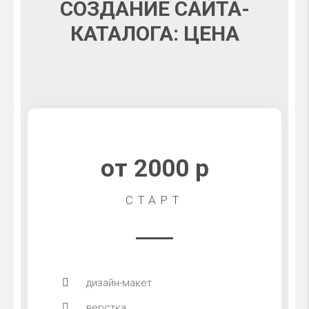
СОЗДАНИЕ САЙТА-
КАТАЛОГА: ЦЕНА
от 2000 р
СТАРТ
дизайн-макет
верстка