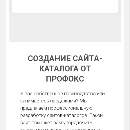
СОЗДАНИЕ САЙТА-
КАТАЛОГА ОТ
ПРОФОКС
У вас собственное производство или
занимаетесь продажами? Мы
предлагаем профессиональную
разработку сайтов-каталогов. Такой
сайт поможет вам упорядочить
товары или услуги по категориям, а