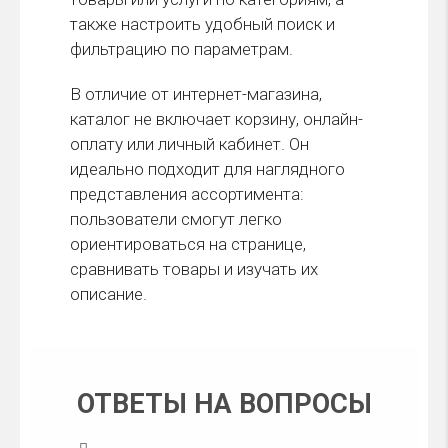
также настроить удобный поиск и
фильтрацию по параметрам.
В отличие от интернет-магазина,
каталог не включает корзину, онлайн-
оплату или личный кабинет. Он
идеально подходит для наглядного
представления ассортимента:
пользователи смогут легко
ориентироваться на странице,
сравнивать товары и изучать их
описание.
ОТВЕТЫ НА ВОПРОСЫ