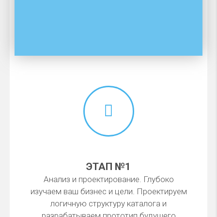
ЭТАП №1
Анализ и проектирование. Глубоко
изучаем ваш бизнес и цели. Проектируем
логичную структуру каталога и
разрабатываем прототип будущего