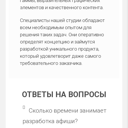
гаммы, выразительных графических
элементов и качественного контента.
Специалисты нашей студии обладают
всем необходимым опытом для
решения таких задач. Они оперативно
определят концепцию и займутся
разработкой уникального продукта,
который удовлетворит даже самого
требовательного заказчика.
ОТВЕТЫ НА ВОПРОСЫ
Сколько времени занимает
разработка афиши?