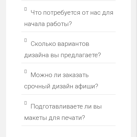
Что потребуется от нас для
начала работы?
Сколько вариантов
дизайна вы предлагаете?
Можно ли заказать
срочный дизайн афиши?
Подготавливаете ли вы
макеты для печати?