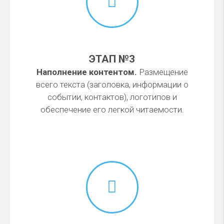
ЭТАП №3
Наполнение контентом.
Размещение
всего текста (заголовка, информации о
событии, контактов), логотипов и
обеспечение его легкой читаемости.