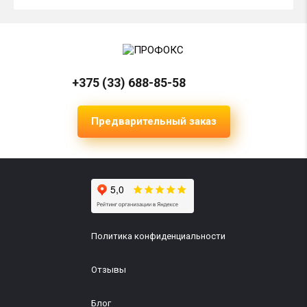
+375 (33) 688-85-58
Предварительный заказ
Политика конфиденциальности
Отзывы
Блог