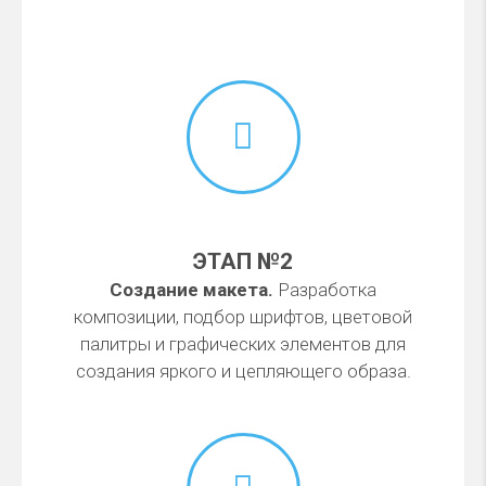
ЭТАП №2
Создание макета.
Разработка
композиции, подбор шрифтов, цветовой
палитры и графических элементов для
создания яркого и цепляющего образа.