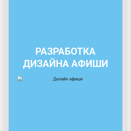
РАЗРАБОТКА
ДИЗАЙНА АФИШИ