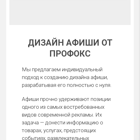
ДИЗАЙН АФИШИ ОТ
ПРОФОКС
Мы предлагаем индивидуальный
подход к созданию дизайна афиши,
разрабатывая его полностью с нуля.
Афиши прочно удерживают позиции
одного из самых востребованных
видов современной рекламы. Их
задача — донести информацию о
товарах, услугах, предстоящих
событиях, развлекательных