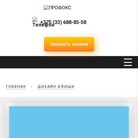
+375 (33) 688-85-58
Заказать звонок
ГЛАВНАЯ
›
ДИЗАЙН АФИШИ