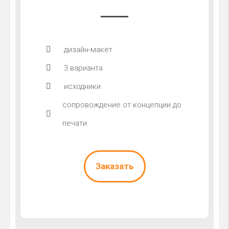
дизайн-макет
3 варианта
исходники
сопровождение от концепции до
печати
Заказать