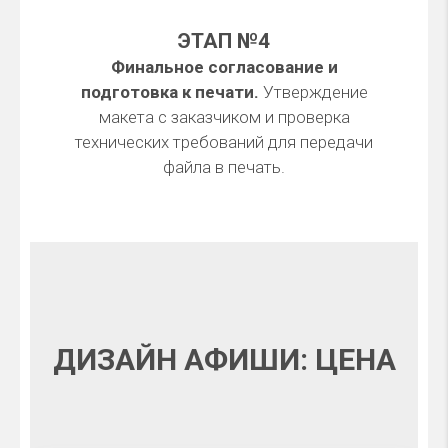
ЭТАП №4
Финальное согласование и
подготовка к печати.
Утверждение
макета с заказчиком и проверка
технических требований для передачи
файла в печать.
ДИЗАЙН АФИШИ: ЦЕНА