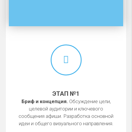
ЭТАП №1
Бриф и концепция.
Обсуждение цели,
целевой аудитории и ключевого
сообщения афиши. Разработка основной
идеи и общего визуального направления.