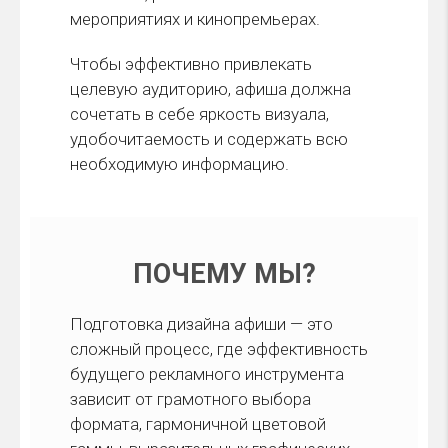
мероприятиях и кинопремьерах.
Чтобы эффективно привлекать
целевую аудиторию, афиша должна
сочетать в себе яркость визуала,
удобочитаемость и содержать всю
необходимую информацию.
ПОЧЕМУ МЫ?
Подготовка дизайна афиши — это
сложный процесс, где эффективность
будущего рекламного инструмента
зависит от грамотного выбора
формата, гармоничной цветовой