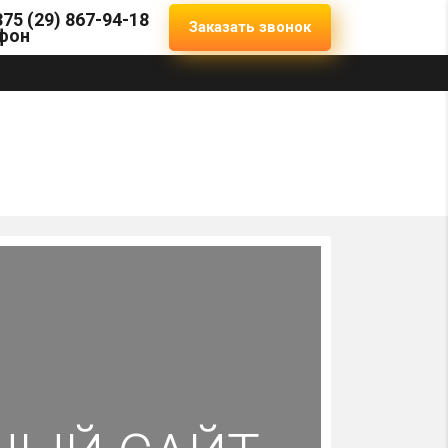
375 (29) 867-94-18
Заказать звонок