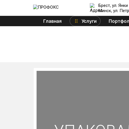
Брест, ул. Янки
Минск, ул. Пет
Главная
Услуги
Портфо