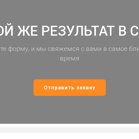
ОЙ ЖЕ РЕЗУЛЬТАТ В 
те форму, и мы свяжемся с вами в самое б
время
Отправить заявку