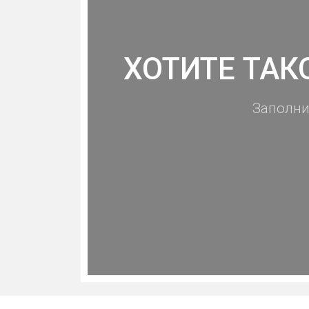
ХОТИТЕ ТАК
Заполни