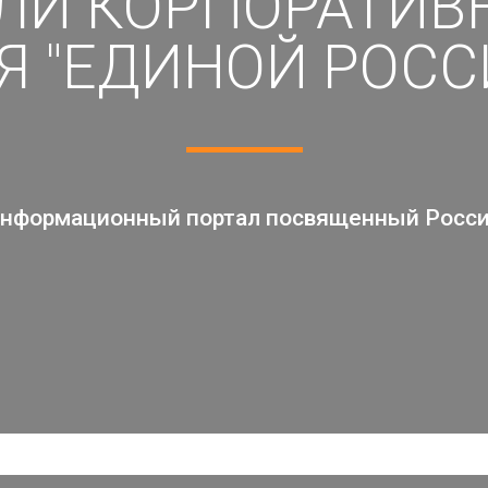
ЛИ КОРПОРАТИВ
Я "ЕДИНОЙ РОСС
нформационный портал посвященный Росс