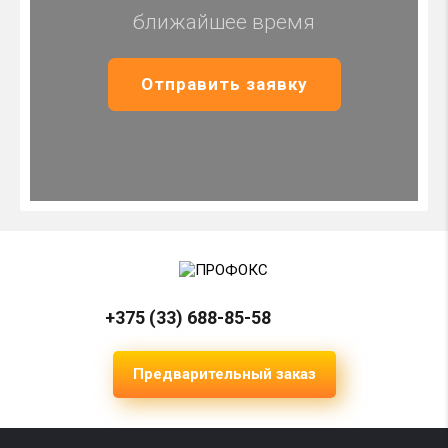
ближайшее время
Отправить заявку
+375 (33) 688-85-58
Предварительный заказ