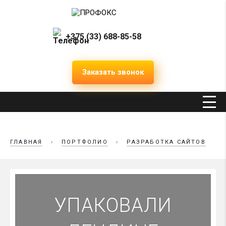
+375 (33) 688-85-58
Заказать звонок
ГЛАВНАЯ
›
ПОРТФОЛИО
›
РАЗРАБОТКА САЙТОВ
УПАКОВАЛИ