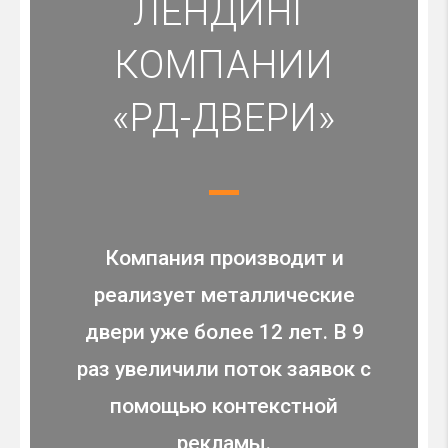
ЛЕНДИНГ
КОМПАНИИ
«РД-ДВЕРИ»
Компания производит и
реализует металлические
двери уже более 12 лет. В 9
раз увеличили поток заявок с
помощью контекстной
рекламы.