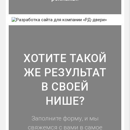
ХОТИТЕ ТАКОЙ
ЖЕ РЕЗУЛЬТАТ
В СВОЕЙ
НИШЕ?
Заполните форму, и мы
свяжемся с вами в самое