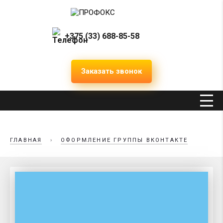
+375 (33) 688-85-58
Заказать звонок
ГЛАВНАЯ
›
ОФОРМЛЕНИЕ ГРУППЫ ВКОНТАКТЕ