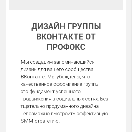
ДИЗАЙН ГРУППЫ
ВКОНТАКТЕ ОТ
ПРОФОКС
Мы создадим запоминающийся
дизайн для вашего сообщества
ВКонтакте. Мы убеждены, что
качественное оформление группы —
это фундамент успешного
продвижения в социальных сетях. Без
тщательно продуманного дизайна
невозможно выстроить эффективную
SMM-стратегию.