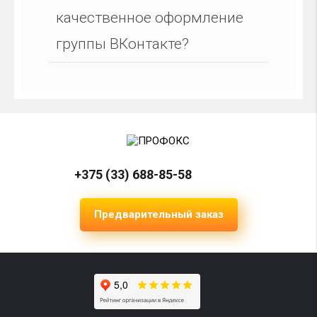
качественное оформление
группы ВКонтакте?
+375 (33) 688-85-58
Предварительный заказ