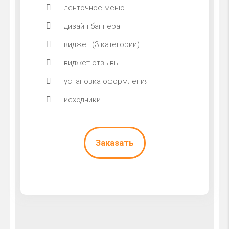
ленточное меню
дизайн баннера
виджет (3 категории)
виджет отзывы
установка оформления
исходники
Заказать