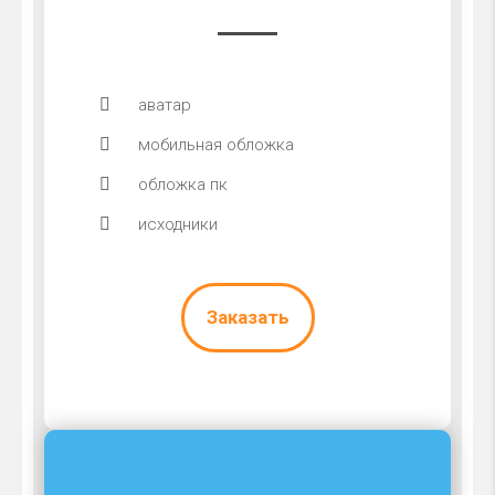
аватар
мобильная обложка
обложка пк
исходники
Заказать