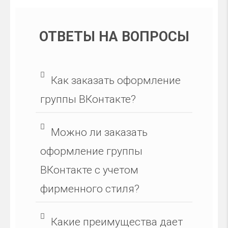
ОТВЕТЫ НА ВОПРОСЫ
Как заказать оформление
группы ВКонтакте?
Можно ли заказать
оформление группы
ВКонтакте с учетом
фирменного стиля?
Какие преимущества дает