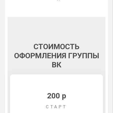
СТОИМОСТЬ
ОФОРМЛЕНИЯ ГРУППЫ
ВК
200 р
СТАРТ