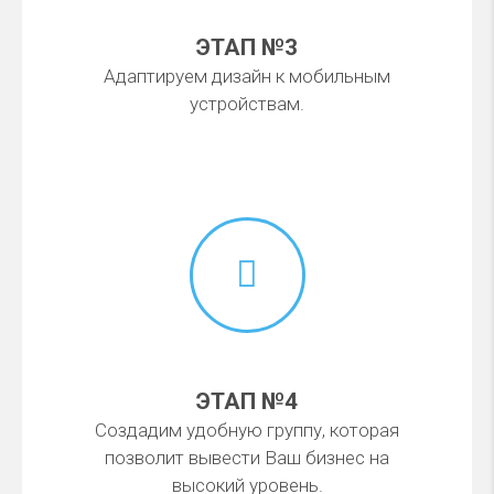
ЭТАП №3
Адаптируем дизайн к мобильным
устройствам.
ЭТАП №4
Создадим удобную группу, которая
позволит вывести Ваш бизнес на
высокий уровень.