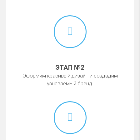
ЭТАП №2
Оформим красивый дизайн и создадим
узнаваемый бренд.