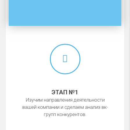
ЭТАП №1
Изучим направления деятельности
вашей компании и сделаем анализ вк-
групп конкурентов.