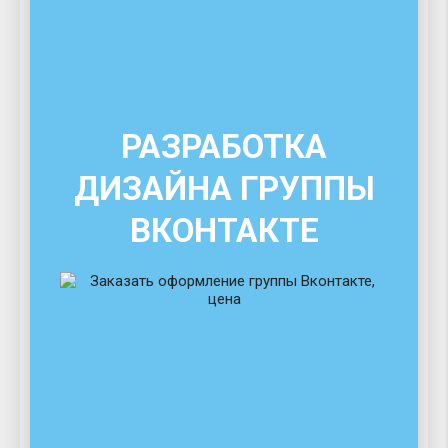
РАЗРАБОТКА
ДИЗАЙНА ГРУППЫ
ВКОНТАКТЕ