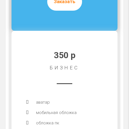
Заказать
350 р
БИЗНЕС
аватар
мобильная обложка
обложка пк