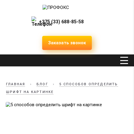
+375 (33) 688-85-58
Заказать звонок
ГЛАВНАЯ
›
БЛОГ
›
5 СПОСОБОВ ОПРЕДЕЛИТЬ
ШРИФТ НА КАРТИНКЕ