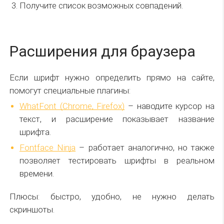
Получите список возможных совпадений.
Расширения для браузера
Если шрифт нужно определить прямо на сайте,
помогут специальные плагины:
WhatFont (Chrome, Firefox)
– наводите курсор на
текст, и расширение показывает название
шрифта.
Fontface Ninja
– работает аналогично, но также
позволяет тестировать шрифты в реальном
времени.
Плюсы: быстро, удобно, не нужно делать
скриншоты.