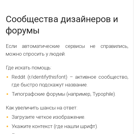
Сообщества дизайнеров и
форумы
Если автоматические сервисы не справились,
можно спросить у людей.
Где искать помощь:
Reddit (r/identifythisfont) – активное сообщество,
где быстро подскажут название.
Типографские форумы (например, Typophile).
Как увеличить шансы на ответ:
Загрузите четкое изображение.
Укажите контекст (где нашли шрифт).