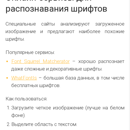
распознавания шрифтов
Специальные сайты анализируют загруженное
изображение и предлагают наиболее похожие
шрифты.
Популярные сервисы:
Font Squirrel Matcherator
– хорошо распознает
даже сложные и декоративные шрифты.
WhatFontIs
– большая база данных, в том числе
бесплатных шрифтов.
Как пользоваться:
Загрузите четкое изображение (лучше на белом
фоне).
Выделите область с текстом.