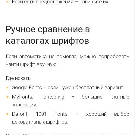
Если есть предположения — напишите их.
Ручное сравнение в
каталогах шрифтов
Если автоматика не помогла, можно попробовать
найти шрифт вручную.
Где искать:
Google Fonts – если нужен бесплатный вариант.
MyFonts, Fontspring – большие платные
коллекции.
Dafont, 1001 Fonts – хороший выбор
декоративных шрифтов.