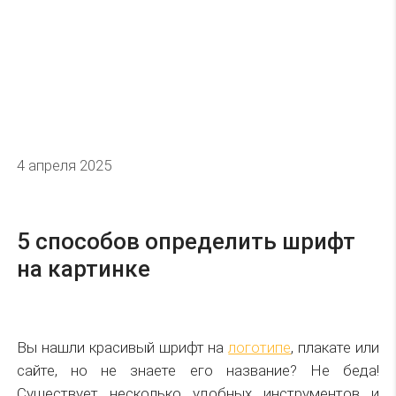
4 апреля 2025
5 способов определить шрифт
на картинке
Вы нашли красивый шрифт на
логотипе
, плакате или
сайте, но не знаете его название? Не беда!
Существует несколько удобных инструментов и