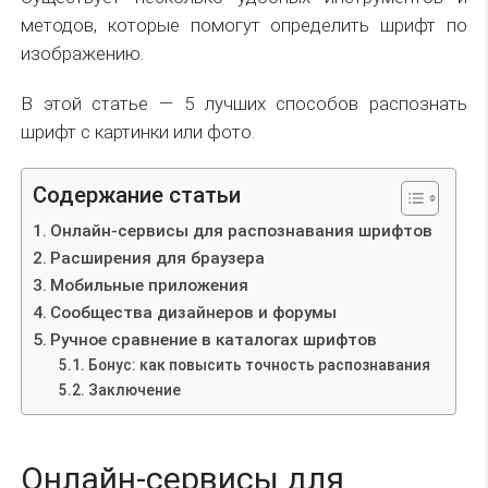
методов, которые помогут определить шрифт по
изображению.
В этой статье — 5 лучших способов распознать
шрифт с картинки или фото.
Содержание статьи
Онлайн-сервисы для распознавания шрифтов
Расширения для браузера
Мобильные приложения
Сообщества дизайнеров и форумы
Ручное сравнение в каталогах шрифтов
Бонус: как повысить точность распознавания
Заключение
Онлайн-сервисы для