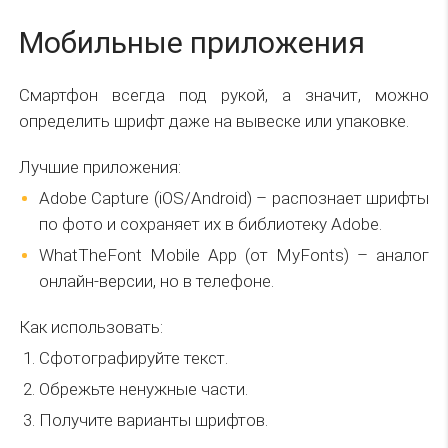
Мобильные приложения
Смартфон всегда под рукой, а значит, можно
определить шрифт даже на вывеске или упаковке.
Лучшие приложения:
Adobe Capture (iOS/Android) – распознает шрифты
по фото и сохраняет их в библиотеку Adobe.
WhatTheFont Mobile App (от MyFonts) – аналог
онлайн-версии, но в телефоне.
Как использовать:
Сфотографируйте текст.
Обрежьте ненужные части.
Получите варианты шрифтов.